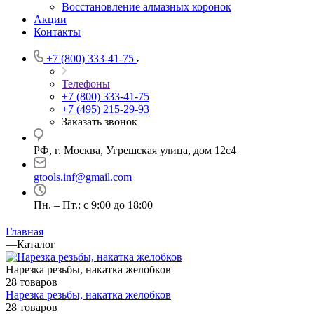
Восстановление алмазных коронок
Акции
Контакты
+7 (800) 333-41-75
Телефоны
+7 (800) 333-41-75
+7 (495) 215-29-93
Заказать звонок
РФ, г. Москва, Угрешская улица, дом 12с4
gtools.inf@gmail.com
Пн. – Пт.: с 9:00 до 18:00
Главная
—
Каталог
Нарезка резьбы, накатка желобков
28 товаров
Нарезка резьбы, накатка желобков
28 товаров