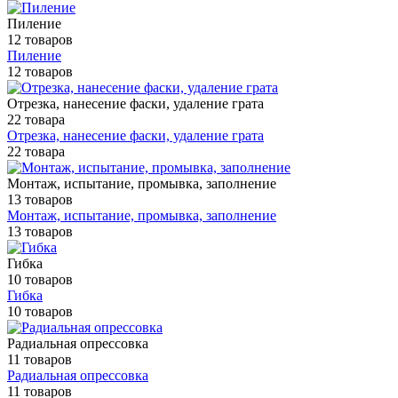
Пиление
12 товаров
Пиление
12 товаров
Отрезка, нанесение фаски, удаление грата
22 товара
Отрезка, нанесение фаски, удаление грата
22 товара
Монтаж, испытание, промывка, заполнение
13 товаров
Монтаж, испытание, промывка, заполнение
13 товаров
Гибка
10 товаров
Гибка
10 товаров
Радиальная опрессовка
11 товаров
Радиальная опрессовка
11 товаров