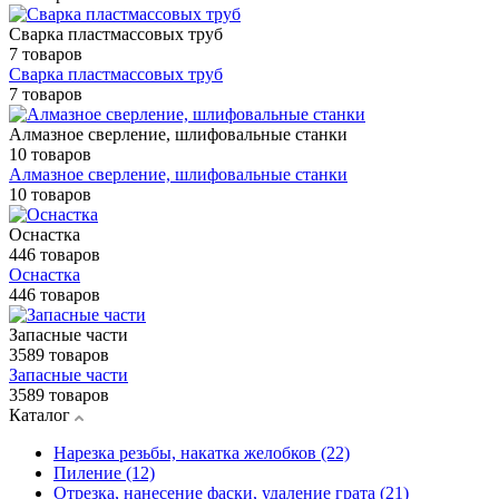
Сварка пластмассовых труб
7 товаров
Сварка пластмассовых труб
7 товаров
Алмазное сверление, шлифовальные станки
10 товаров
Алмазное сверление, шлифовальные станки
10 товаров
Оснастка
446 товаров
Оснастка
446 товаров
Запасные части
3589 товаров
Запасные части
3589 товаров
Каталог
Нарезка резьбы, накатка желобков (22)
Пиление (12)
Отрезка, нанесение фаски, удаление грата (21)