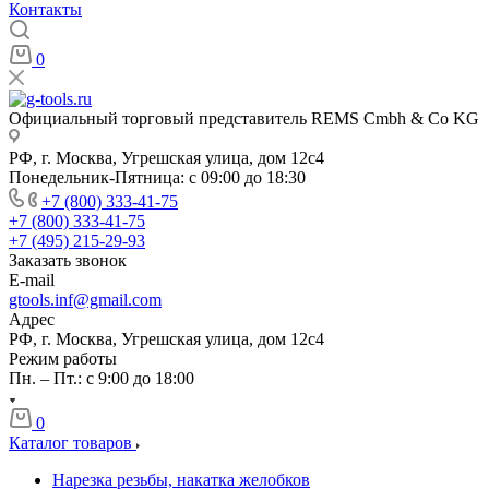
Контакты
0
Официальный торговый представитель REMS Cmbh & Co KG
РФ, г. Москва, Угрешская улица, дом 12с4
Понедельник-Пятница: с 09:00 до 18:30
+7 (800) 333-41-75
+7 (800) 333-41-75
+7 (495) 215-29-93
Заказать звонок
E-mail
gtools.inf@gmail.com
Адрес
РФ, г. Москва, Угрешская улица, дом 12с4
Режим работы
Пн. – Пт.: с 9:00 до 18:00
0
Каталог товаров
Нарезка резьбы, накатка желобков