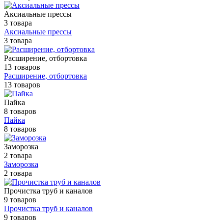
Аксиальные прессы
3 товара
Аксиальные прессы
3 товара
Расширение, отбортовка
13 товаров
Расширение, отбортовка
13 товаров
Пайка
8 товаров
Пайка
8 товаров
Заморозка
2 товара
Заморозка
2 товара
Прочистка труб и каналов
9 товаров
Прочистка труб и каналов
9 товаров