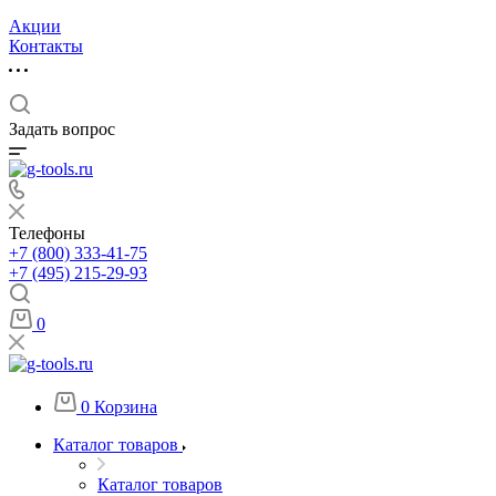
Акции
Контакты
Задать вопрос
Телефоны
+7 (800) 333-41-75
+7 (495) 215-29-93
0
0
Корзина
Каталог товаров
Каталог товаров