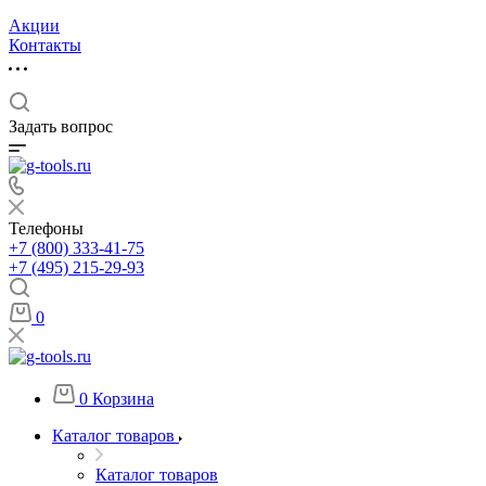
Акции
Контакты
Задать вопрос
Телефоны
+7 (800) 333-41-75
+7 (495) 215-29-93
0
0
Корзина
Каталог товаров
Каталог товаров