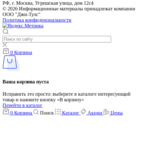
РФ, г. Москва, Угрешская улица, дом 12с4
© 2026 Информационные материалы принадлежат компании
ООО "Джи-Тулс"
Политика конфиденциальности
0
Корзина
Ваша корзина пуста
Исправить это просто: выберите в каталоге интересующий
товар и нажмите кнопку «В корзину»
Перейти в каталог
0
Корзина
Поиск
Каталог
Акции
Цены