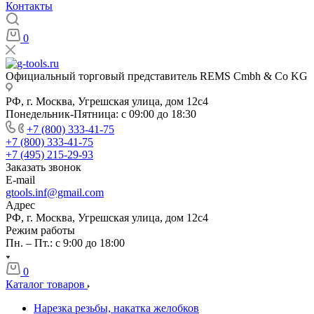
Контакты
0
Официальный торговый представитель REMS Cmbh & Co KG
РФ, г. Москва, Угрешская улица, дом 12с4
Понедельник-Пятница: с 09:00 до 18:30
+7 (800) 333-41-75
+7 (800) 333-41-75
+7 (495) 215-29-93
Заказать звонок
E-mail
gtools.inf@gmail.com
Адрес
РФ, г. Москва, Угрешская улица, дом 12с4
Режим работы
Пн. – Пт.: с 9:00 до 18:00
0
Каталог товаров
Нарезка резьбы, накатка желобков