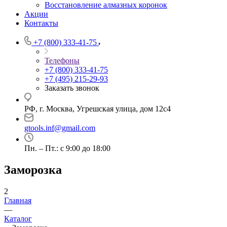
Восстановление алмазных коронок
Акции
Контакты
+7 (800) 333-41-75
Телефоны
+7 (800) 333-41-75
+7 (495) 215-29-93
Заказать звонок
РФ, г. Москва, Угрешская улица, дом 12с4
gtools.inf@gmail.com
Пн. – Пт.: с 9:00 до 18:00
Заморозка
2
Главная
—
Каталог