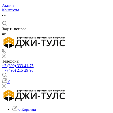
Акции
Контакты
Задать вопрос
Телефоны
+7 (800) 333-41-75
+7 (495) 215-29-93
0
0
Корзина