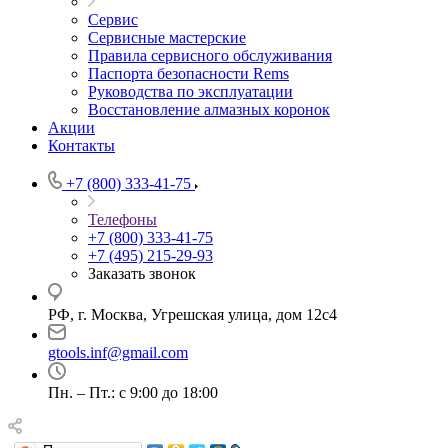
Сервис
Сервисные мастерские
Правила сервисного обслуживания
Паспорта безопасности Rems
Руководства по эксплуатации
Восстановление алмазных коронок
Акции
Контакты
+7 (800) 333-41-75
Телефоны
+7 (800) 333-41-75
+7 (495) 215-29-93
Заказать звонок
РФ, г. Москва, Угрешская улица, дом 12с4
gtools.inf@gmail.com
Пн. – Пт.: с 9:00 до 18:00