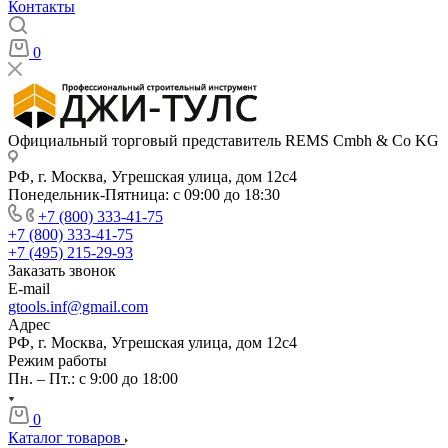
Контакты
0
Официальный торговый представитель REMS Cmbh & Co KG
РФ, г. Москва, Угрешская улица, дом 12с4
Понедельник-Пятница: с 09:00 до 18:30
+7 (800) 333-41-75
+7 (800) 333-41-75
+7 (495) 215-29-93
Заказать звонок
E-mail
gtools.inf@gmail.com
Адрес
РФ, г. Москва, Угрешская улица, дом 12с4
Режим работы
Пн. – Пт.: с 9:00 до 18:00
0
Каталог товаров