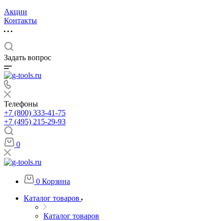
Акции
Контакты
Задать вопрос
Телефоны
+7 (800) 333-41-75
+7 (495) 215-29-93
0
0
Корзина
Каталог товаров
Каталог товаров