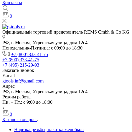
Контакты
0
Официальный торговый представитель REMS Cmbh & Co KG
РФ, г. Москва, Угрешская улица, дом 12с4
Понедельник-Пятница: с 09:00 до 18:30
+7 (800) 333-41-75
+7 (800) 333-41-75
+7 (495) 215-29-93
Заказать звонок
E-mail
gtools.inf@gmail.com
Адрес
РФ, г. Москва, Угрешская улица, дом 12с4
Режим работы
Пн. – Пт.: с 9:00 до 18:00
0
Каталог товаров
Нарезка резьбы, накатка желобков