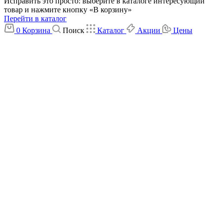
Исправить это просто: выберите в каталоге интересующий
товар и нажмите кнопку «В корзину»
Перейти в каталог
0
Корзина
Поиск
Каталог
Акции
Цены