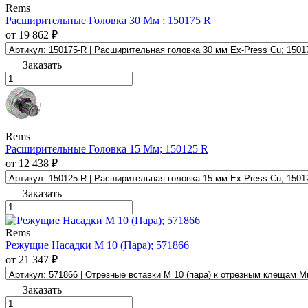
Rems
Расширительные Головка 30 Мм ; 150175 R
от 19 862 ₽
Заказать
Rems
Расширительные Головка 15 Мм; 150125 R
от 12 438 ₽
Заказать
Rems
Режущие Насадки М 10 (Пара); 571866
от 21 347 ₽
Заказать