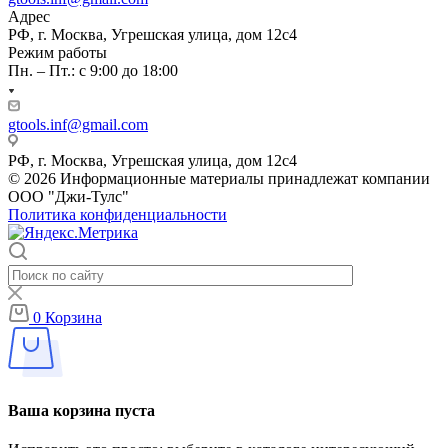
Адрес
РФ, г. Москва, Угрешская улица, дом 12с4
Режим работы
Пн. – Пт.: с 9:00 до 18:00
gtools.inf@gmail.com
РФ, г. Москва, Угрешская улица, дом 12с4
© 2026 Информационные материалы принадлежат компании
ООО "Джи-Тулс"
Политика конфиденциальности
0
Корзина
Ваша корзина пуста