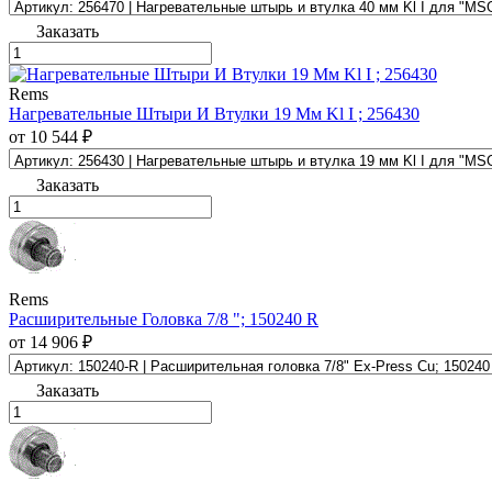
Заказать
Rems
Нагревательные Штыри И Втулки 19 Мм Kl I ; 256430
от 10 544 ₽
Заказать
Rems
Расширительные Головка 7/8 "; 150240 R
от 14 906 ₽
Заказать