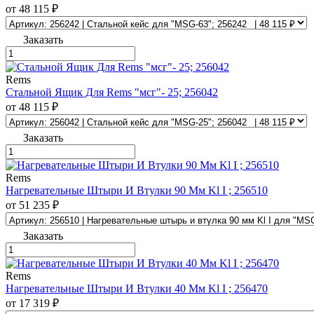
от 48 115 ₽
Заказать
Rems
Стальной Ящик Для Rems "мсг"- 25; 256042
от 48 115 ₽
Заказать
Rems
Нагревательные Штыри И Втулки 90 Мм Kl I ; 256510
от 51 235 ₽
Заказать
Rems
Нагревательные Штыри И Втулки 40 Мм Kl I ; 256470
от 17 319 ₽