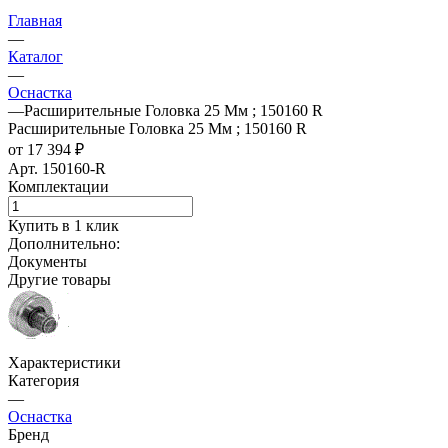
Главная
—
Каталог
—
Оснастка
—
Расширительные Головка 25 Мм ; 150160 R
Расширительные Головка 25 Мм ; 150160 R
от 17 394 ₽
Арт.
150160-R
Комплектации
Купить в 1 клик
Дополнительно:
Документы
Другие товары
Характеристики
Категория
—
Оснастка
Бренд