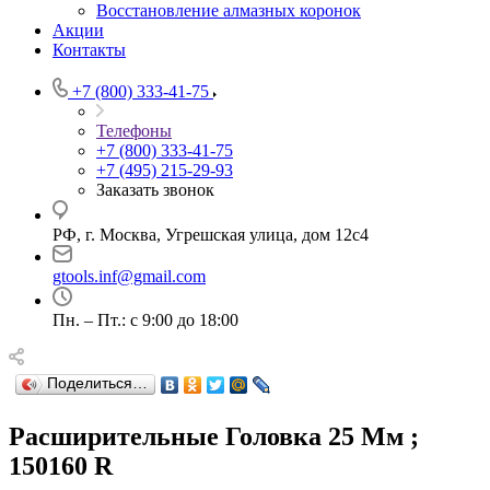
Восстановление алмазных коронок
Акции
Контакты
+7 (800) 333-41-75
Телефоны
+7 (800) 333-41-75
+7 (495) 215-29-93
Заказать звонок
РФ, г. Москва, Угрешская улица, дом 12с4
gtools.inf@gmail.com
Пн. – Пт.: с 9:00 до 18:00
Поделиться…
Расширительные Головка 25 Мм ;
150160 R