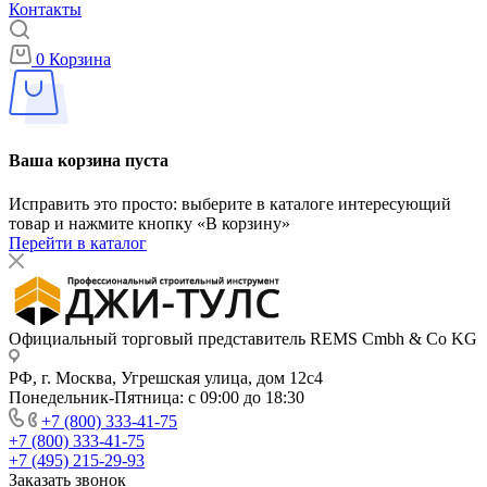
Контакты
0
Корзина
Ваша корзина пуста
Исправить это просто: выберите в каталоге интересующий
товар и нажмите кнопку «В корзину»
Перейти в каталог
Официальный торговый представитель REMS Cmbh & Co KG
РФ, г. Москва, Угрешская улица, дом 12с4
Понедельник-Пятница: с 09:00 до 18:30
+7 (800) 333-41-75
+7 (800) 333-41-75
+7 (495) 215-29-93
Заказать звонок