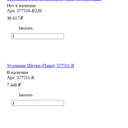
Нет в наличии
Арт.
577516-R220
36 617 ₽
Заказать
Угольные Щетки (Пара); 577511 R
В наличии
Арт.
577511-R
7 446 ₽
Заказать