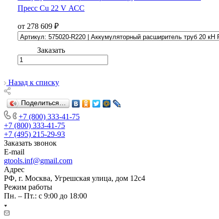
Пресс Cu 22 V АСС
от 278 609 ₽
Заказать
Назад к списку
Поделиться…
+7 (800) 333-41-75
+7 (800) 333-41-75
+7 (495) 215-29-93
Заказать звонок
E-mail
gtools.inf@gmail.com
Адрес
РФ, г. Москва, Угрешская улица, дом 12с4
Режим работы
Пн. – Пт.: с 9:00 до 18:00