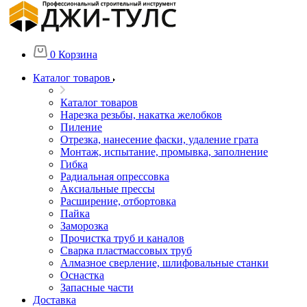
0
Корзина
Каталог товаров
Каталог товаров
Нарезка резьбы, накатка желобков
Пиление
Отрезка, нанесение фаски, удаление грата
Монтаж, испытание, промывка, заполнение
Гибка
Радиальная опрессовка
Аксиальные прессы
Расширение, отбортовка
Пайка
Заморозка
Прочистка труб и каналов
Сварка пластмассовых труб
Алмазное сверление, шлифовальные станки
Оснастка
Запасные части
Доставка