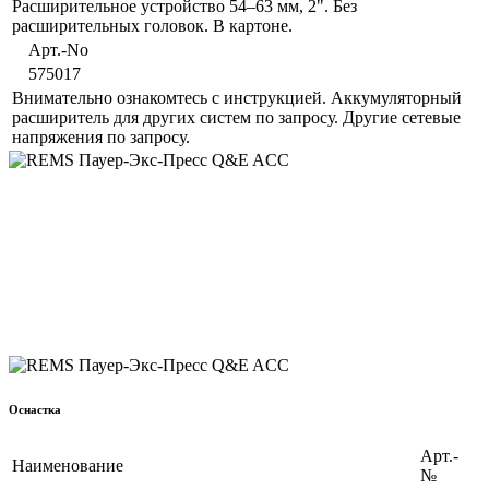
Расширительное устройство 54–63 мм, 2". Без
расширительных головок. В картоне.
Aрт.-No
575017
Внимательно ознакомтесь с инструкцией. Аккумуляторный
расширитель для других систем по запросу. Другие сетевые
напряжения по запросу.
Оснастка
Aрт.-
Наименование
№