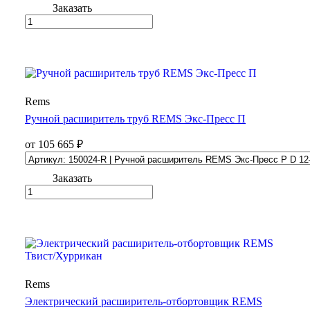
Заказать
Rems
Ручной расширитель труб REMS Экс-Пресс П
от 105 665 ₽
Заказать
Rems
Электрический расширитель-отбортовщик REMS