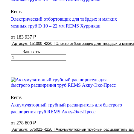
Rems
Электрический отбортовщик для твёрдых и мягких
медных труб D 10 – 22 мм REMS Хуррикан
от 183 937 ₽
Заказать
Rems
Аккумуляторный трубный расширитель для быстрого
расширения труб REMS Акку-Экс-Пресс
от 278 609 ₽