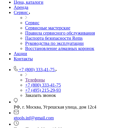
Цена, каталоги
Аренда
Сервис
Сервис
Сервисные мастерские
Правила сервисного обслуживания
Паспорта безопасности Rems
Руководства по эксплуатации
Восстановление алмазных коронок
Акции
Контакты
+7 (800) 333-41-75
Телефоны
+7 (800) 333-41-75
+7 (495) 215-29-93
Заказать звонок
РФ, г. Москва, Угрешская улица, дом 12с4
gtools.inf@gmail.com