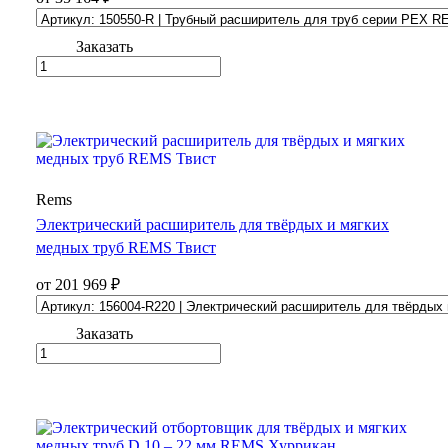
Заказать
Rems
Электрический расширитель для твёрдых и мягких
медных труб REMS Твист
от 201 969 ₽
Заказать