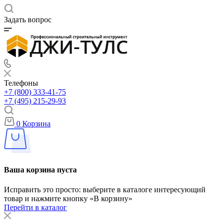
Задать вопрос
Телефоны
+7 (800) 333-41-75
+7 (495) 215-29-93
0
Корзина
Ваша корзина пуста
Исправить это просто: выберите в каталоге интересующий
товар и нажмите кнопку «В корзину»
Перейти в каталог