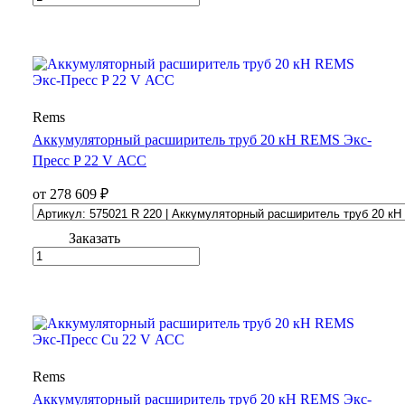
Rems
Аккумуляторный расширитель труб 20 кН REMS Экс-
Пресс P 22 V АСС
от 278 609 ₽
Заказать
Rems
Аккумуляторный расширитель труб 20 кН REMS Экс-