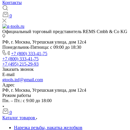
Контакты
0
Официальный торговый представитель REMS Cmbh & Co KG
РФ, г. Москва, Угрешская улица, дом 12с4
Понедельник-Пятница: с 09:00 до 18:30
+7 (800) 333-41-75
+7 (800) 333-41-75
+7 (495) 215-29-93
Заказать звонок
E-mail
gtools.inf@gmail.com
Адрес
РФ, г. Москва, Угрешская улица, дом 12с4
Режим работы
Пн. – Пт.: с 9:00 до 18:00
0
Каталог товаров
Нарезка резьбы, накатка желобков