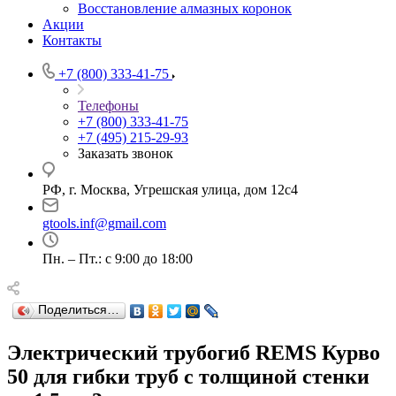
Восстановление алмазных коронок
Акции
Контакты
+7 (800) 333-41-75
Телефоны
+7 (800) 333-41-75
+7 (495) 215-29-93
Заказать звонок
РФ, г. Москва, Угрешская улица, дом 12с4
gtools.inf@gmail.com
Пн. – Пт.: с 9:00 до 18:00
Поделиться…
Электрический трубогиб REMS Курво
50 для гибки труб с толщиной стенки