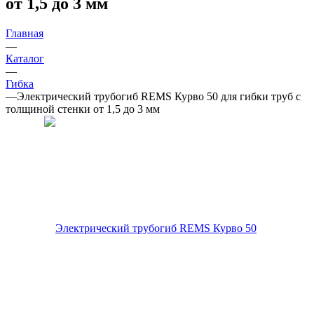
от 1,5 до 3 мм
Главная
—
Каталог
—
Гибка
—
Электрический трубогиб REMS Курво 50 для гибки труб с
толщиной стенки от 1,5 до 3 мм