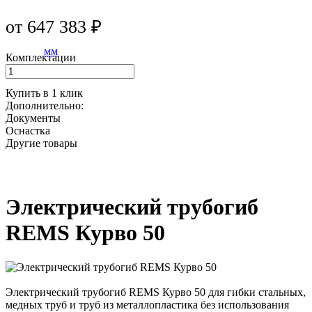
от 647 383 ₽
Комплектации
Купить в 1 клик
Дополнительно:
Документы
Оснастка
Другие товары
Электрический трубогиб
REMS Курво 50
Электрический трубогиб REMS Курво 50 для гибки стальных,
медных труб и труб из металлопластика без использования