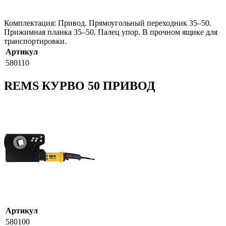
Комплектация: Привод. Прямоугольный переходник 35–50.
Прижимная планка 35–50. Палец упор. В прочном ящике для
транспортировки.
Артикул
580110
REMS КУРВО 50 ПРИВОД
Артикул
580100