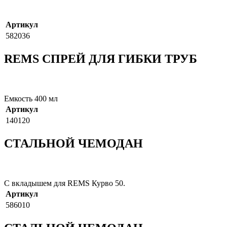
Артикул
582036
REMS СПРЕЙ ДЛЯ ГИБКИ ТРУБ
Емкость 400 мл
Артикул
140120
СТАЛЬНОЙ ЧЕМОДАН
С вкладышем для REMS Курво 50.
Артикул
586010