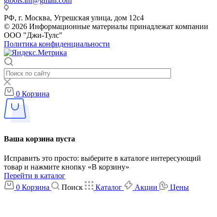
gtools.inf@gmail.com
РФ, г. Москва, Угрешская улица, дом 12с4
© 2026 Информационные материалы принадлежат компании
ООО "Джи-Тулс"
Политика конфиденциальности
0
Корзина
Ваша корзина пуста
Исправить это просто: выберите в каталоге интересующий
товар и нажмите кнопку «В корзину»
Перейти в каталог
0
Корзина
Поиск
Каталог
Акции
Цены