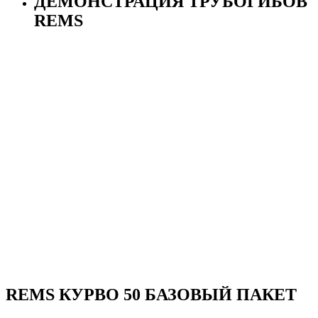
ДЕМОНСТРАЦИЯ ТРУБОГИБОВ
REMS
REMS КУРВО 50 БАЗОВЫЙ ПАКЕТ