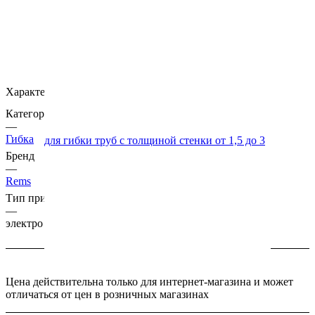
Характеристики
Категория
—
Гибка
Бренд
—
Rems
Тип привода
—
электро
Цена действительна только для интернет-магазина и может
отличаться от цен в розничных магазинах