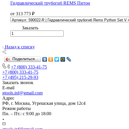
Гидравлический трубогиб REMS Питон
от 313 773 ₽
Заказать
Назад к списку
Поделиться…
+7 (800) 333-41-75
+7 (800) 333-41-75
+7 (495) 215-29-93
Заказать звонок
E-mail
gtools.inf@gmail.com
Адрес
РФ, г. Москва, Угрешская улица, дом 12с4
Режим работы
Пн. – Пт.: с 9:00 до 18:00