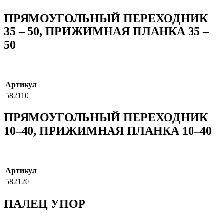
ПРЯМОУГОЛЬНЫЙ ПЕРЕХОДНИК
35 – 50, ПРИЖИМНАЯ ПЛАНКА 35 –
50
Артикул
582110
ПРЯМОУГОЛЬНЫЙ ПЕРЕХОДНИК
10–40, ПРИЖИМНАЯ ПЛАНКА 10–40
Артикул
582120
ПАЛЕЦ УПОР