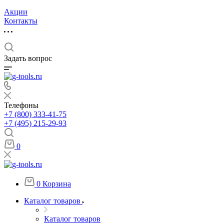
Акции
Контакты
Задать вопрос
Телефоны
+7 (800) 333-41-75
+7 (495) 215-29-93
0
0
Корзина
Каталог товаров
Каталог товаров