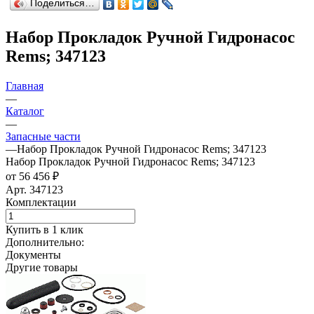
Поделиться…
Набор Прокладок Ручной Гидронасос
Rems; 347123
Главная
—
Каталог
—
Запасные части
—
Набор Прокладок Ручной Гидронасос Rems; 347123
Набор Прокладок Ручной Гидронасос Rems; 347123
от 56 456 ₽
Арт.
347123
Комплектации
Купить в 1 клик
Дополнительно:
Документы
Другие товары