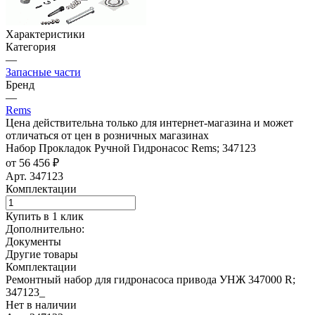
Характеристики
Категория
—
Запасные части
Бренд
—
Rems
Цена действительна только для интернет-магазина и может
отличаться от цен в розничных магазинах
Набор Прокладок Ручной Гидронасос Rems; 347123
от 56 456 ₽
Арт.
347123
Комплектации
Купить в 1 клик
Дополнительно:
Документы
Другие товары
Комплектации
Ремонтный набор для гидронасоса привода УНЖ 347000 R;
347123_
Нет в наличии