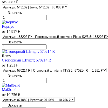
от 8 083 ₽
Заказать
Корпус
от 14 917 ₽
Заказать
Rems
Стопорный Штифт; 570214 R
от 1 251 ₽
Заказать
Maßband
от 10 756 ₽
Заказать