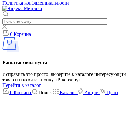
Политика конфиденциальности
0
Корзина
Ваша корзина пуста
Исправить это просто: выберите в каталоге интересующий
товар и нажмите кнопку «В корзину»
Перейти в каталог
0
Корзина
Поиск
Каталог
Акции
Цены