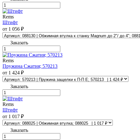
Rems
Штифт
от 1 056 ₽
Заказать
Rems
Пружина Сжатия; 570213
от 1 424 ₽
Заказать
Rems
Штифт
от 1 017 ₽
Заказать