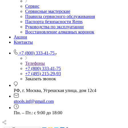
Сервис
Сервисные мастерские
Правила сервисного обслуживания
Паспорта безопасности Rems
Руководства по эксплуатации
Восстановление алмазных коронок
Акции
Контакты
+7 (800) 333-41-75
Телефоны
+7 (800) 333-41-75
+7 (495) 215-29-93
Заказать звонок
РФ, г. Москва, Угрешская улица, дом 12с4
gtools.inf@gmail.com
Пн. – Пт.: с 9:00 до 18:00