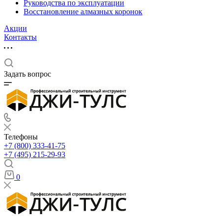
Руководства по эксплуатации
Восстановление алмазных коронок
Акции
Контакты
Задать вопрос
Телефоны
+7 (800) 333-41-75
+7 (495) 215-29-93
0