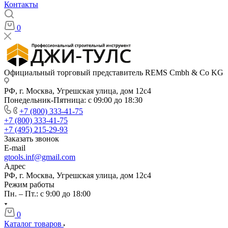
Контакты
0
Официальный торговый представитель REMS Cmbh & Co KG
РФ, г. Москва, Угрешская улица, дом 12с4
Понедельник-Пятница: с 09:00 до 18:30
+7 (800) 333-41-75
+7 (800) 333-41-75
+7 (495) 215-29-93
Заказать звонок
E-mail
gtools.inf@gmail.com
Адрес
РФ, г. Москва, Угрешская улица, дом 12с4
Режим работы
Пн. – Пт.: с 9:00 до 18:00
0
Каталог товаров