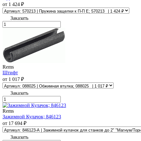
от 1 424 ₽
Заказать
Rems
Штифт
от 1 017 ₽
Заказать
Rems
Зажимной Кулачок; 846123
от 17 694 ₽
Заказать