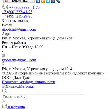
Поделиться…
+7 (800) 333-41-75
+7 (800) 333-41-75
+7 (495) 215-29-93
Заказать звонок
E-mail
gtools.inf@gmail.com
Адрес
РФ, г. Москва, Угрешская улица, дом 12с4
Режим работы
Пн. – Пт.: с 9:00 до 18:00
gtools.inf@gmail.com
РФ, г. Москва, Угрешская улица, дом 12с4
© 2026 Информационные материалы принадлежат компании
ООО "Джи-Тулс"
Политика конфиденциальности
0
Корзина