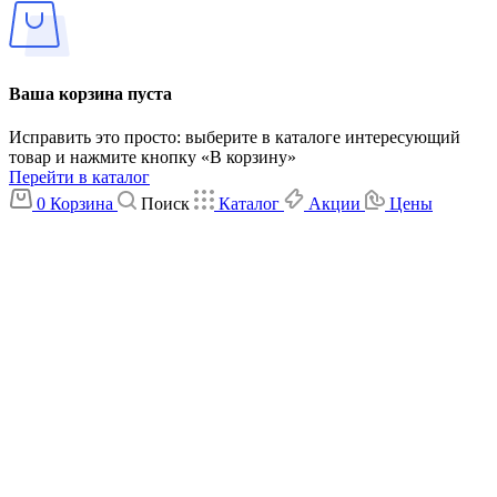
Ваша корзина пуста
Исправить это просто: выберите в каталоге интересующий
товар и нажмите кнопку «В корзину»
Перейти в каталог
0
Корзина
Поиск
Каталог
Акции
Цены