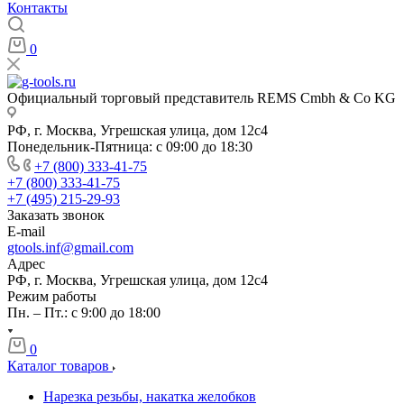
Контакты
0
Официальный торговый представитель REMS Cmbh & Co KG
РФ, г. Москва, Угрешская улица, дом 12с4
Понедельник-Пятница: с 09:00 до 18:30
+7 (800) 333-41-75
+7 (800) 333-41-75
+7 (495) 215-29-93
Заказать звонок
E-mail
gtools.inf@gmail.com
Адрес
РФ, г. Москва, Угрешская улица, дом 12с4
Режим работы
Пн. – Пт.: с 9:00 до 18:00
0
Каталог товаров
Нарезка резьбы, накатка желобков