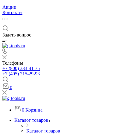
Акции
Контакты
Задать вопрос
Телефоны
+7 (800) 333-41-75
+7 (495) 215-29-93
0
0
Корзина
Каталог товаров
Каталог товаров