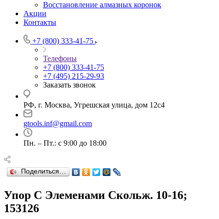
Восстановление алмазных коронок
Акции
Контакты
+7 (800) 333-41-75
Телефоны
+7 (800) 333-41-75
+7 (495) 215-29-93
Заказать звонок
РФ, г. Москва, Угрешская улица, дом 12с4
gtools.inf@gmail.com
Пн. – Пт.: с 9:00 до 18:00
Поделиться…
Упор С Элеменами Скольж. 10-16;
153126