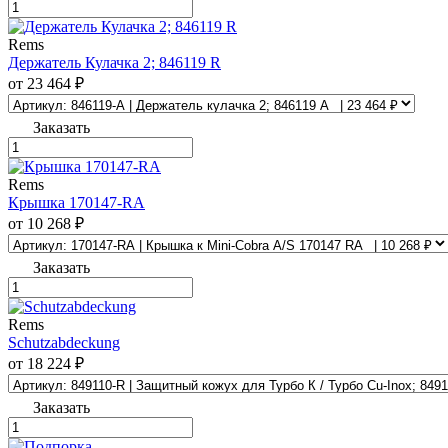
Rems
Держатель Кулачка 2; 846119 R
от 23 464 ₽
Заказать
Rems
Крышка 170147-RA
от 10 268 ₽
Заказать
Rems
Schutzabdeckung
от 18 224 ₽
Заказать