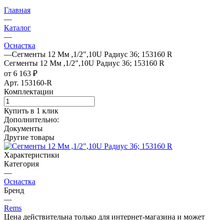
Главная
—
Каталог
—
Оснастка
—
Сегменты 12 Мм ,1/2",10U Радиус 36; 153160 R
Сегменты 12 Мм ,1/2",10U Радиус 36; 153160 R
от 6 163 ₽
Арт.
153160-R
Комплектации
Купить в 1 клик
Дополнительно:
Документы
Другие товары
Характеристики
Категория
—
Оснастка
Бренд
—
Rems
Цена действительна только для интернет-магазина и может