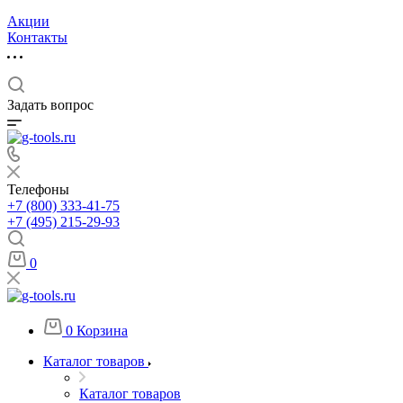
Акции
Контакты
Задать вопрос
Телефоны
+7 (800) 333-41-75
+7 (495) 215-29-93
0
0
Корзина
Каталог товаров
Каталог товаров