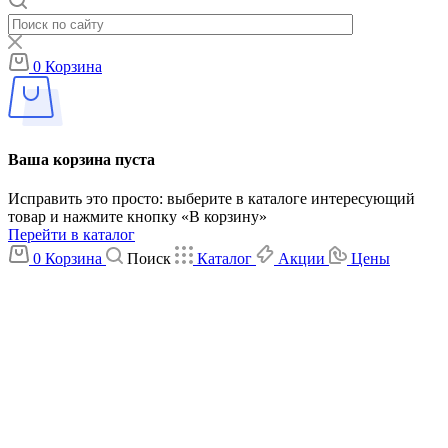
0
Корзина
Ваша корзина пуста
Исправить это просто: выберите в каталоге интересующий
товар и нажмите кнопку «В корзину»
Перейти в каталог
0
Корзина
Поиск
Каталог
Акции
Цены