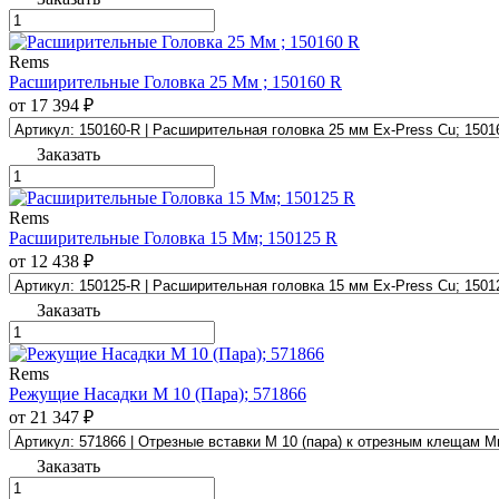
Rems
Расширительные Головка 25 Мм ; 150160 R
от 17 394 ₽
Заказать
Rems
Расширительные Головка 15 Мм; 150125 R
от 12 438 ₽
Заказать
Rems
Режущие Насадки М 10 (Пара); 571866
от 21 347 ₽
Заказать