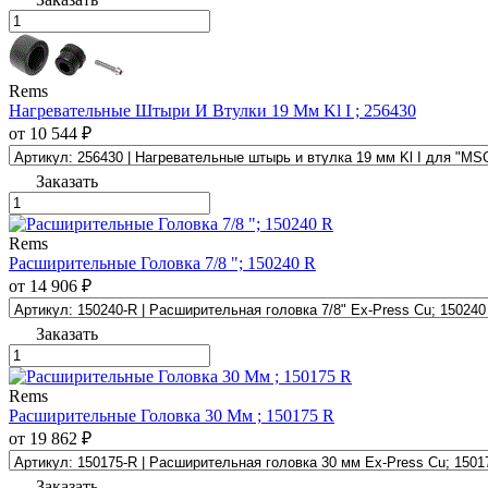
Rems
Нагревательные Штыри И Втулки 19 Мм Kl I ; 256430
от 10 544 ₽
Заказать
Rems
Расширительные Головка 7/8 "; 150240 R
от 14 906 ₽
Заказать
Rems
Расширительные Головка 30 Мм ; 150175 R
от 19 862 ₽
Заказать