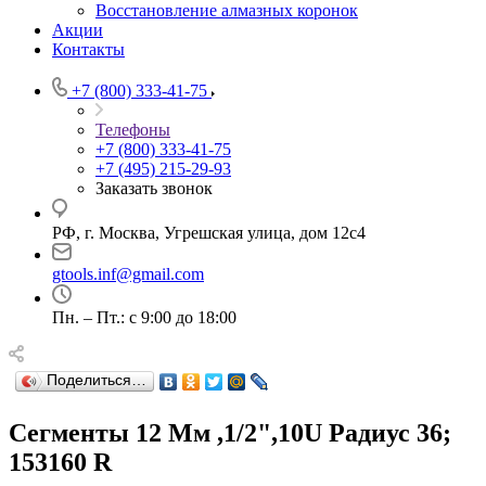
Восстановление алмазных коронок
Акции
Контакты
+7 (800) 333-41-75
Телефоны
+7 (800) 333-41-75
+7 (495) 215-29-93
Заказать звонок
РФ, г. Москва, Угрешская улица, дом 12с4
gtools.inf@gmail.com
Пн. – Пт.: с 9:00 до 18:00
Поделиться…
Сегменты 12 Мм ,1/2",10U Радиус 36;
153160 R