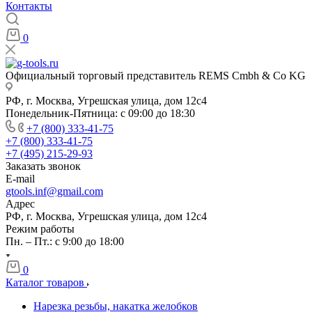
Контакты
0
Официальный торговый представитель REMS Cmbh & Co KG
РФ, г. Москва, Угрешская улица, дом 12с4
Понедельник-Пятница: с 09:00 до 18:30
+7 (800) 333-41-75
+7 (800) 333-41-75
+7 (495) 215-29-93
Заказать звонок
E-mail
gtools.inf@gmail.com
Адрес
РФ, г. Москва, Угрешская улица, дом 12с4
Режим работы
Пн. – Пт.: с 9:00 до 18:00
0
Каталог товаров
Нарезка резьбы, накатка желобков