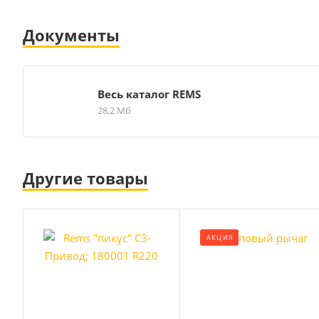
Документы
Весь каталог REMS
28,2 Мб
Другие товары
АКЦИЯ