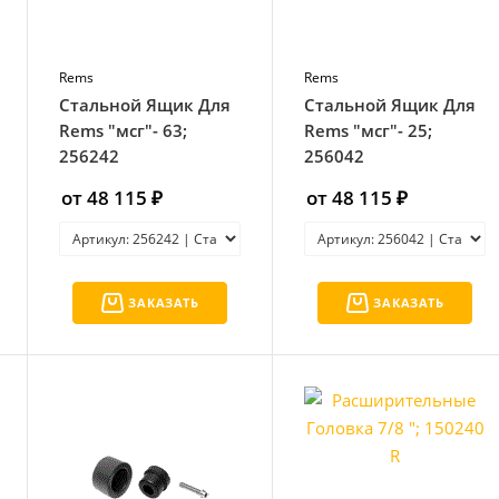
Rems
Rems
Стальной Ящик Для
Стальной Ящик Для
Rems "мсг"- 63;
Rems "мсг"- 25;
256242
256042
от 48 115 ₽
от 48 115 ₽
ЗАКАЗАТЬ
ЗАКАЗАТЬ