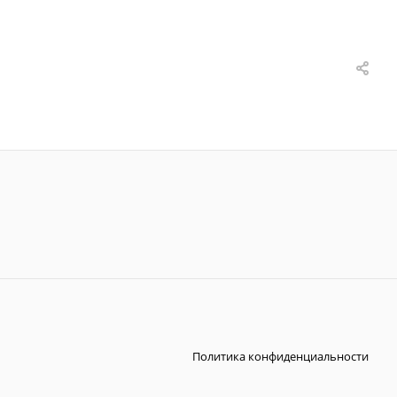
Политика конфиденциальности