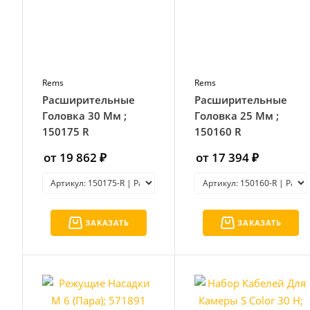
Rems
Rems
Расширительные
Расширительные
Головка 30 Мм ;
Головка 25 Мм ;
150175 R
150160 R
от 19 862 ₽
от 17 394 ₽
ЗАКАЗАТЬ
ЗАКАЗАТЬ