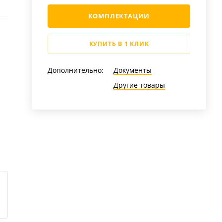
КОМПЛЕКТАЦИИ
КУПИТЬ В 1 КЛИК
Дополнительно:
Документы
Другие товары