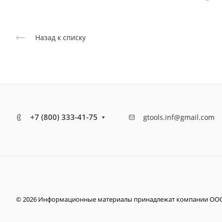
Назад к списку
+7 (800) 333-41-75
gtools.inf@gmail.com
© 2026 Информационные материалы принадлежат компании ООО