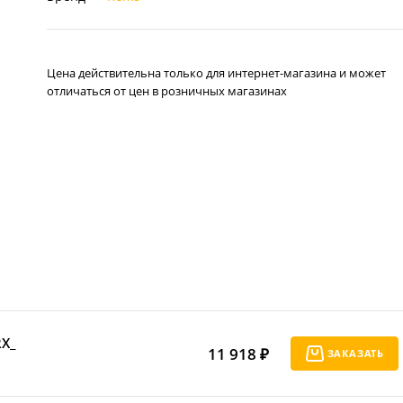
Цена действительна только для интернет-магазина и может
отличаться от цен в розничных магазинах
RХ_
11 918 ₽
ЗАКАЗАТЬ